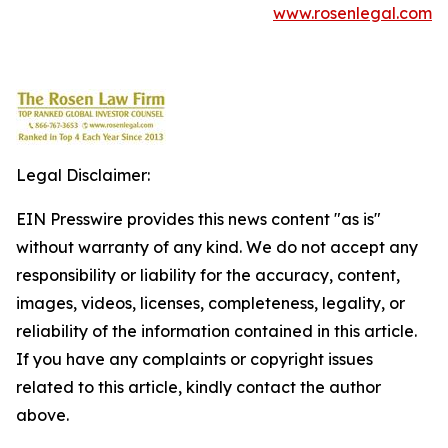
www.rosenlegal.com
Legal Disclaimer:
EIN Presswire provides this news content "as is"
without warranty of any kind. We do not accept any
responsibility or liability for the accuracy, content,
images, videos, licenses, completeness, legality, or
reliability of the information contained in this article.
If you have any complaints or copyright issues
related to this article, kindly contact the author
above.