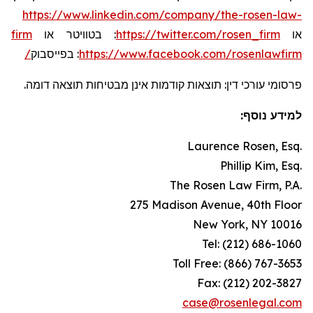
https://www.linkedin.com/company/the-rosen-law-
firm
או
בטוויטר
:
https://twitter.com/rosen_firm
או
בפייסבוק
:
https://www.facebook.com/rosenlawfirm/
פרסומי עורכי דין: תוצאות קודמות אינן מבטיחות תוצאה דומה.
למידע נוסף:
Laurence Rosen, Esq.
Phillip Kim, Esq.
The Rosen Law Firm, P.A.
275 Madison Avenue, 40th Floor
New York, NY 10016
Tel: (212) 686-1060
Toll Free: (866) 767-3653
Fax: (212) 202-3827
case@rosenlegal.com